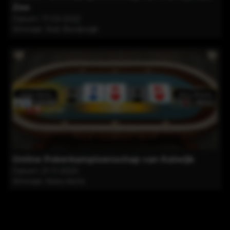
Zee
Datum:
17-03-2022
Winnaar:
Rob Bordewijk
Online Pokerkampioenschap van Katwijk
Datum:
21-11-2020
Winnaar:
Kees Aerts