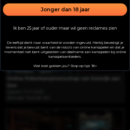
Winnaar:
Sjoerd Veenstra
Jonger dan 18 jaar
Ik ben 25 jaar of ouder maar wil geen reclames zien
De leeftijd dient naar waarheid te worden ingevuld. Hierbij bevestigt je
tevens dat je bewust bent van de risico's van online kansspelen en dat je
momenteel niet bent uitgesloten van deelname aan kansspelen bij online
kansspelaanbieders.
Wat kost gokken jou? Stop op tijd. 18+
Online Pokerkampioenschap van Katwijk aan
Zee
Datum:
11-11-2023
Winnaar:
Fred de Wit