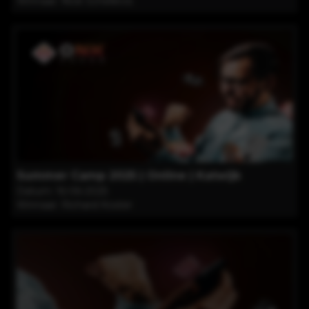
Winnaar:
Nick Schellevis
Summer Camp 2025 | Online | Katwijk
Datum:
16-06-2025
Winnaar:
Richard Koster