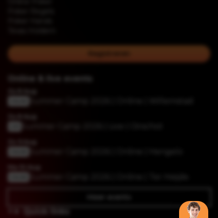
Online Poker
Poker Regels
Poker Hands
Texas Holdem
Registreren
Online & live events
Za
8
Aug
Summer Camp 2026 | Online | Willemstad
ONLINE
Za
8
Aug
Summer Camp 2026 | Live | Oirschot
LIVE
Zo
9
Aug
Summer Camp 2026 | Online | Hengelo
ONLINE
Ma
10
Aug
Summer Camp 2026 | Online | Ter Heijde
ONLINE
Meer events
Quick links