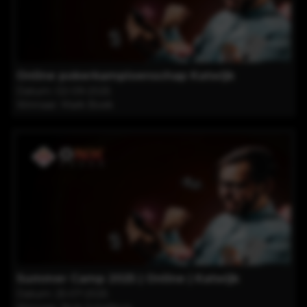
Online pokerkampioenschap Katwijk
Datum:
02-09-2025
Winnaar:
Mark Boek
Summer Camp 2025 | Online | Katwijk
Datum:
25-07-2025