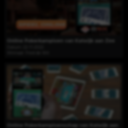
Online Pokerkampioen van Katwijk aan Zee
Datum:
22-11-2022
Winnaar:
Fred de Wit
Online Pokerkampioenschap van Katwijk aan