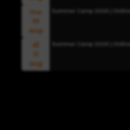
ma
Summer Camp 2026 | Online 
10
aug
di
Summer Camp 2026 | Online 
11
aug