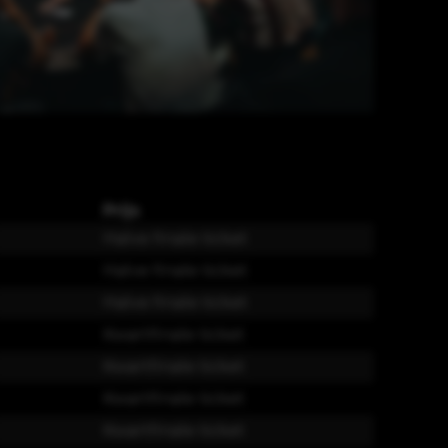
Prijs
Halve finale ticket
Halve finale ticket
Halve finale ticket
Kwartfinale ticket
Kwartfinale ticket
Kwartfinale ticket
Kwartfinale ticket