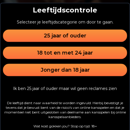
Leeftijdscontrole
Selecteer je leeftijdscategorie om door te gaan.
25 jaar of ouder
18 tot en met 24 jaar
Uitslag
160
deelnemers
Jonger dan 18 jaar
#
Speler
Prijs
1
Johan Huisman
Finale ticket
Ik ben 25 jaar of ouder maar wil geen reclames zien
2
Niels Laan
Halve finale ticket
3
Daan van der Zon
Halve finale ticket
De leeftijd dient naar waarheid te worden ingevuld. Hierbij bevestigt je
tevens dat je bewust bent van de risico's van online kansspelen en dat je
4
Niels Schinkel
Halve finale ticket
momenteel niet bent uitgesloten van deelname aan kansspelen bij online
kansspelaanbieders.
5
Peter Moelee
Kwartfinale ticket
Wat kost gokken jou? Stop op tijd. 18+