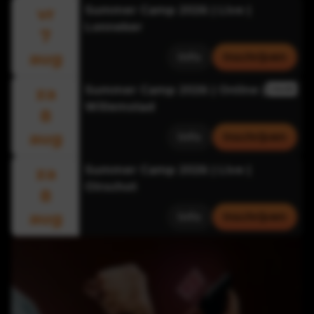
vr
Summer Camp 2026 | Live |
Lonneker
7
aug
Info
Inschrijven
za
Summer Camp 2026 | Online |
ONLINE
Willemstad
8
aug
Info
Inschrijven
za
Summer Camp 2026 | Live |
Oirschot
8
aug
Info
Inschrijven