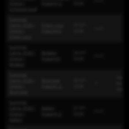
n.v.t.
Online |
Pokerrrr 2.
2026
Scherpenzeel
Summer
Camp 2026 |
Etten-Leur
27-07-
n.v.t.
Online |
Pokerrrrr2
2026
Etten-Leur
Summer
Camp 2026 |
Blokker
26-07-
n.v.t.
Online |
Pokerrrr2
2026
Blokker
Summer
Halve
Camp 2026 |
Boxmeer
23-07-
7
finale
Online |
Pokerrrr 2.
2026
ticket
Boxmeer
Summer
Camp 2026 |
Aalten
21-07-
n.v.t.
Online |
Pokerrrr 2
2026
Aalten