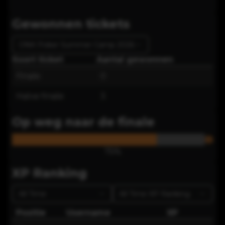
Gewonnen tickets
ONK Poker Summer Camp 2026
Soort ticket
Aantal gewonnen
Finale
0
Halve finale
3
Op weg naar de finale
75
%
XP Ranking
All Time
All Time
XP Ranking
Positie
Username
XP