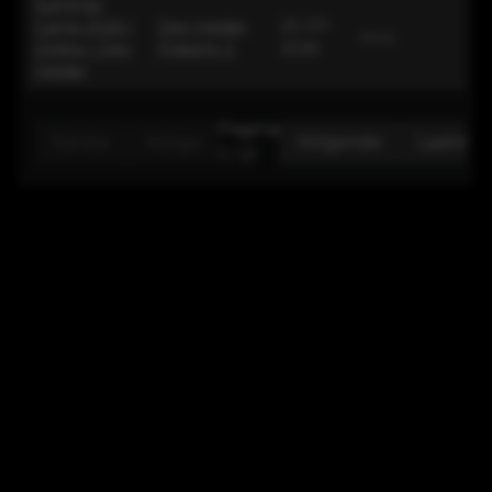
Summer
Camp 2026 |
Den Helder
20-07-
n.v.t.
Online | Den
Pokerrrr 2
2026
Helder
Pagina
Eerste
Vorige
Volgende
Laatste
1
/
21