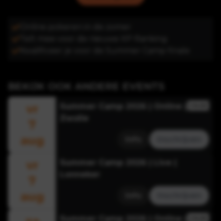
Online pokeren in de zomer
Telt mee voor de nieuwe XP Ranking
Kwalificeer je voor de Summer Camp finale
BEKIJK OOK ANDERE EVENTS
vr
Summer Camp 2026 | Online |
ONLINE
Zwolle
7
aug
Info
Inschrijven
vr
Summer Camp 2026 | Live |
Lonneker
7
aug
Info
Inschrijven
Summer Camp 2026 | Online |
ONLINE