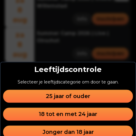
za
Willemstad
8
aug
Info
Inschrijven
za
Summer Camp 2026 | Live |
Oirschot
8
aug
Info
Inschrijven
Leeftijdscontrole
zo
Summer Camp 2026 | Online |
ONLINE
Hengelo
9
Selecteer je leeftijdscategorie om door te gaan.
aug
Info
Inschrijven
25 jaar of ouder
18 tot en met 24 jaar
Jonger dan 18 jaar