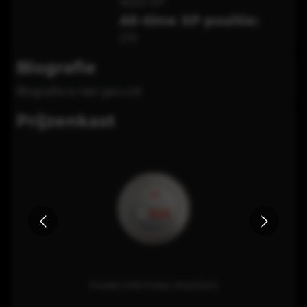
4630
XP
All-time XP positie:
219
Biografie
Biografie is niet gevuld
Prijzenkast
Finalist
ONK Poker 2022/2023