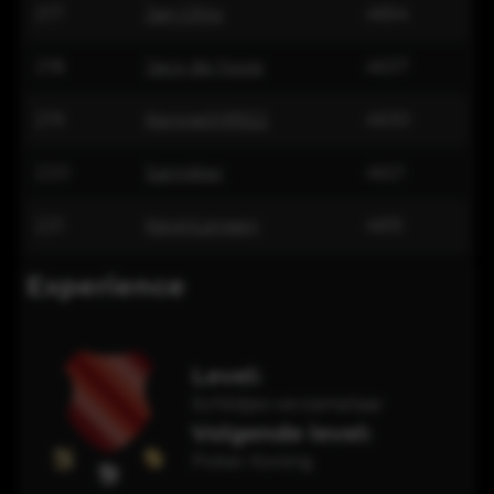
217
Jan Otto
4654
218
Jaco de hoop
4637
219
Kenneth9922
4630
220
Sanniker
4621
221
KevinLensen
4615
Experience
Level:
Schildjes verzamelaar
Volgende level:
Poker Koning