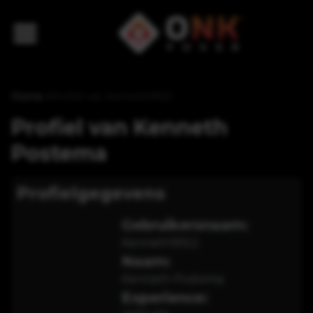
Home
>
Profiel van Kenneth9922
Profiel van
Kenneth
Postema
Profielgegevens
Gebruikersnaam:
Kenneth9922
Naam:
Kenneth Postema
Experience: