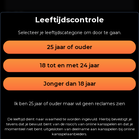
Achievements
Leeftijdscontrole
Selecteer je leeftijdscategorie om door te gaan.
Begin je pokercarrière
25 jaar of ouder
Je hebt een account aangemaakt
1
/
1
18 tot en met 24 jaar
Jonger dan 18 jaar
Ik ben 25 jaar of ouder maar wil geen reclames zien
De leeftijd dient naar waarheid te worden ingevuld. Hierbij bevestigt je
tevens dat je bewust bent van de risico's van online kansspelen en dat je
momenteel niet bent uitgesloten van deelname aan kansspelen bij online
kansspelaanbieders.