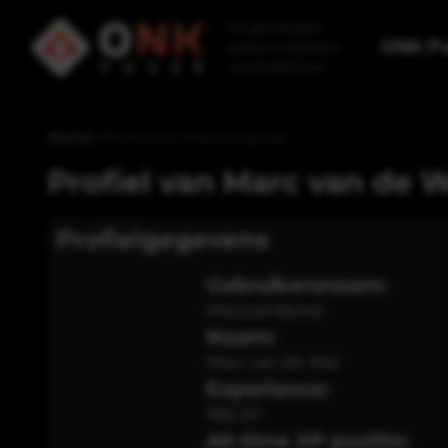
De gezelligste
ONK P
pokercompetitie
van Nederland
Home
>
Profiel van Marcvandewal
Profiel van
Marc van de W
Profielgegevens
Gebruikersnaam:
Marcvandewal
Naam:
Marc van de Wal
Experience:
986
XP
All-time XP positie: