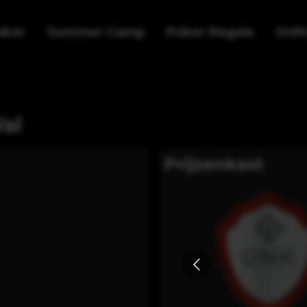
oker
Summer Camp
Poker Regels
Onli
al
Prijzenkast