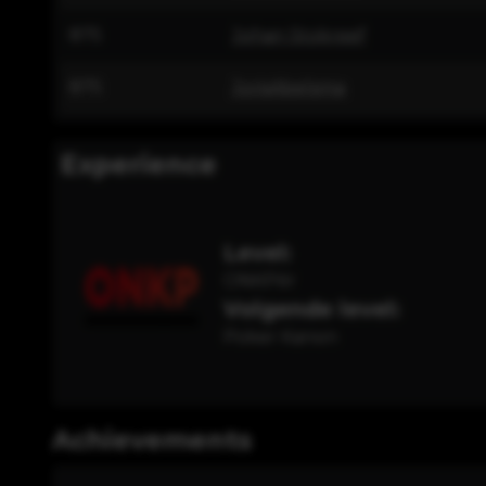
875
Johan Stokreef
875
JorisAbelsma
Experience
Level:
ONKPér
Volgende level:
Poker Kanon
Achievements