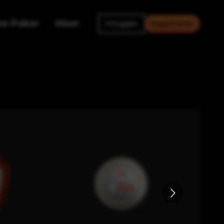
ne Poker
Meer
Inloggen
Registreren