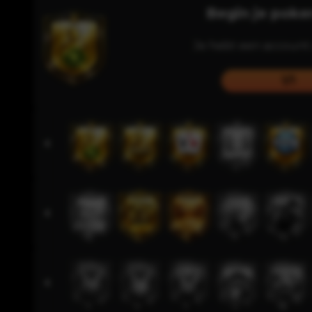
Begin je poker
Je hebt een accoun
1
/
1