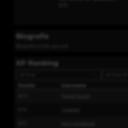
875
/2026
Online pokerkampioenschap Roden
5-12-2025 19:00:00
Biografie
Biografie is niet gevuld
XP Ranking
All Time
All Time
XP
Positie
Username
873
Paweł Kozieł
874
Twabbe
875
Marcvandewal