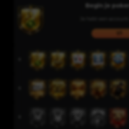
Begin je poker
Je hebt een accoun
1
/
1