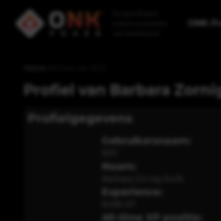
De gezelligste
ONK P
pokercompetitie
van Nederland
Home
>
Profiel van BZS
Profiel van
Barbara Zorni
Profielgegevens
Gebruikersnaam:
BZS
Naam:
Barbara Zornig Stolk
Experience:
8298
XP
All-time XP positie: