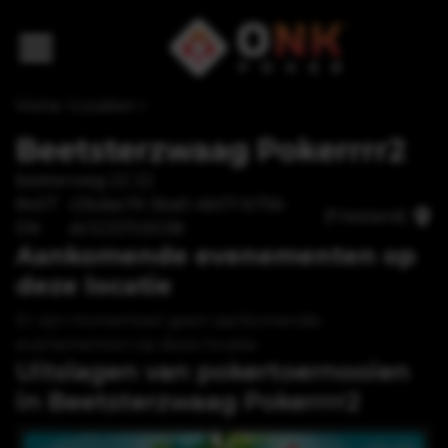
Home
>
Location
>
Beetsterzwaag Pokerrrr2
beeterweg 22 22
8407
c5bdac19-3ba0-4b07-b756-
(
Friesland
)
EN
dc12337c5038
Aankomende evenementen op
deze locatie
Er zijn momenteel geen aankomende
evenementen op deze locatie.
Uitslagen van pokertoernooien
in
Beetsterzwaag Pokerrrr2