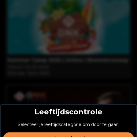
Summer Camp 2026 | Online | Beetsterzwaag
Datum:
24-06-2026
Winnaar:
Rene Blok
Leeftijdscontrole
Selecteer je leeftijdscategorie om door te gaan.