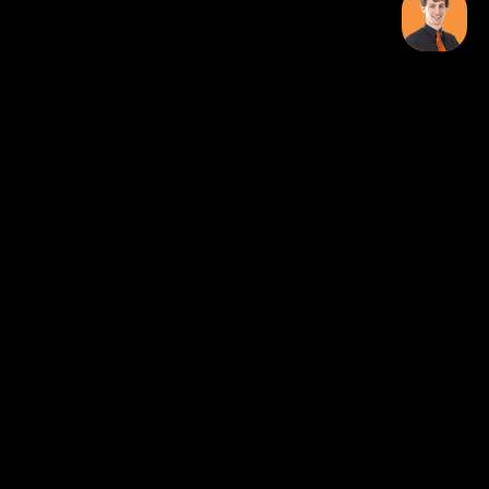
Over ONK Poker
Over Ons
Veelgestelde Vragen
In Contact Komen Met Ons?
Mail naar: info@onkpoker.nl