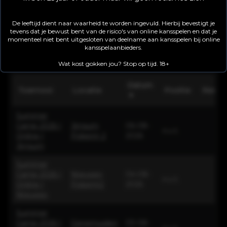
De leeftijd dient naar waarheid te worden ingevuld. Hierbij bevestigt je
tevens dat je bewust bent van de risico's van online kansspelen en dat je
momenteel niet bent uitgesloten van deelname aan kansspelen bij online
kansspelaanbieders.
Resultaten
Wat kost gokken jou? Stop op tijd. 18+
Datum
Toernooi
Locatie
Positie
Result
▼
Summer
Camp 2026 |
Jirnsum
06-08-
n.v.t.
Online |
Pokerrrr 2
2026
Jirnsum
Summer
Camp 2026 |
Nijeveen
04-08-
n.v.t.
Online |
Pokerrrr2
2026
Nijeveen
Summer
Camp 2026 |
Genemuiden
03-08-