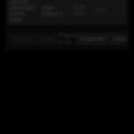
Summer
Camp 2026 |
Ospel
12-07-
n.v.t.
Online |
Pokerrrr 2
2026
Ospel
Pagina
Eerste
Vorige
Volgende
Laatste
1
/
26