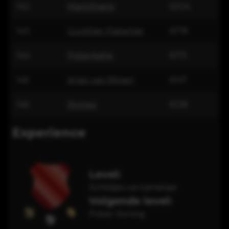
142
MarkShanti
6204
143
Günther Flatscher
6178
144
Pokerkatje
6175
145
Arjan van Rijnen
6147
146
Romeo
6138
Experience
Level:
Schildjes verzamelaar
Volgende level:
Poker Koning