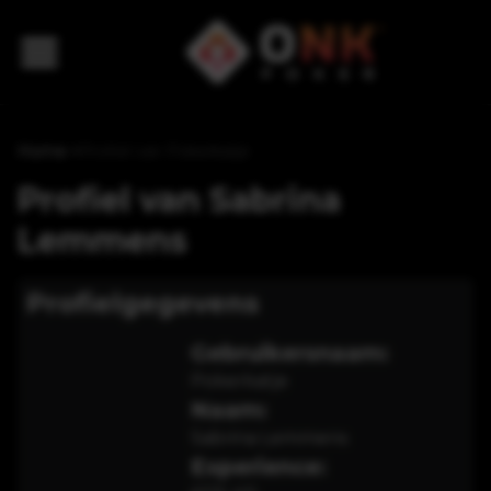
Home
>
Profiel van Pokerkatje
Profiel van
Sabrina
Lemmens
Profielgegevens
Gebruikersnaam:
Pokerkatje
Naam:
Sabrina Lemmens
Experience: