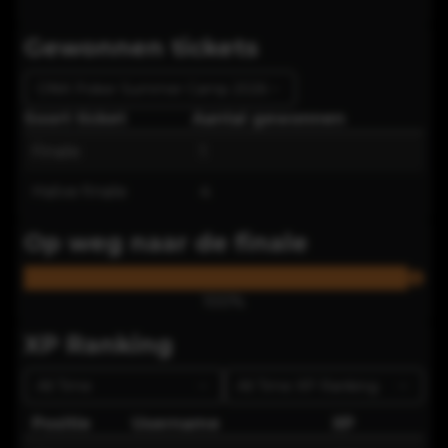
Gewonnen tickets
ONK Poker Summer Camp 2026
Soort ticket
Aantal gewonnen
Finale
1
Halve finale
4
Op weg naar de finale
100
%
XP Ranking
All Time
All Time
XP Ranking
Positie
Username
XP