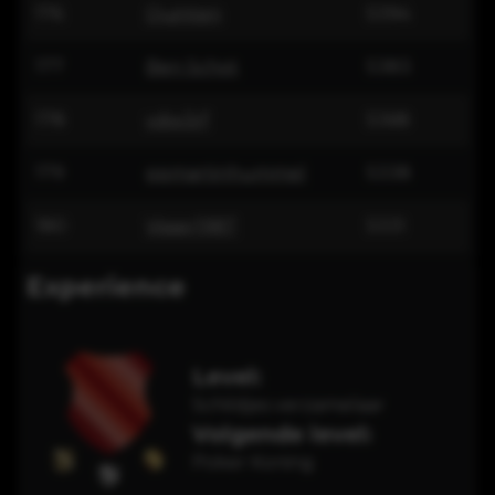
176
Quinten
5394
177
Ben Schot
5383
178
vdw3rf
5368
179
ppmartinhummel
5338
180
Visser1987
5331
Experience
Level:
Schildjes verzamelaar
Volgende level:
Poker Koning