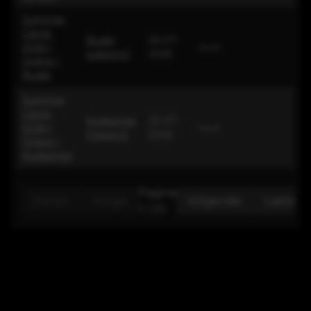
Summer
Camp
Budel
25-07-
2026 |
n.v.t.
pokerrrr2
2026
Online |
Budel
Summer
Camp
Koekange
22-07-
2026 |
n.v.t.
Pokerrr2
2026
Online |
Koekange
Pagina
Eerste
Vorige
Volgende
Laatste
1
/
20