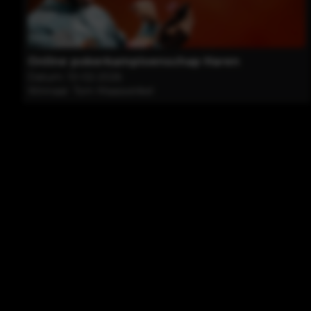
Online pokerkampioenschap Haren
Datum:
10-02-2026
Winnaar:
Tom Maaswinkel