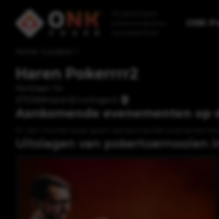
De gezelligste
ONK P
pokercompetitie
van Nederland
Home
>
Location
>
Haren Pokerrrr2
Kerklaan 34
9751NN
Haren
(
Groningen
)
Aankomende evenementen op de
Er zijn momenteel geen aankomende evenementen 
Uitslagen van pokertoernooien 