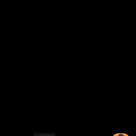
Contact