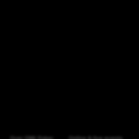
Over ONK Poker
Online & live events