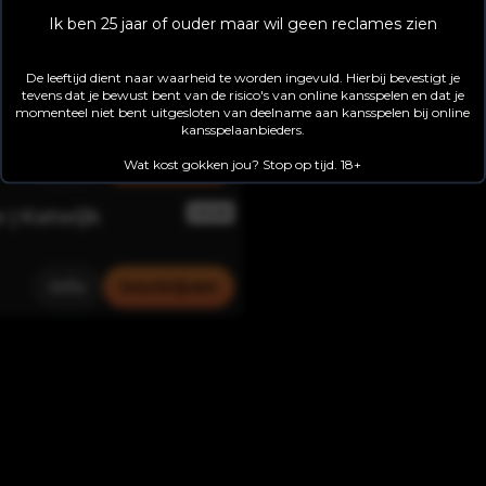
10
Frank van Ark
Ik ben 25 jaar of ouder maar wil geen reclames zien
Info
Inschrijven
11
Michel Foo
De leeftijd dient naar waarheid te worden ingevuld. Hierbij bevestigt je
12
Marcel Fonhof
| Ter Heijde
ONLINE
tevens dat je bewust bent van de risico's van online kansspelen en dat je
momenteel niet bent uitgesloten van deelname aan kansspelen bij online
13
Daan Smit
kansspelaanbieders.
14
Erwin Vermue
Info
Inschrijven
Wat kost gokken jou? Stop op tijd. 18+
| Katwijk
ONLINE
Info
Inschrijven