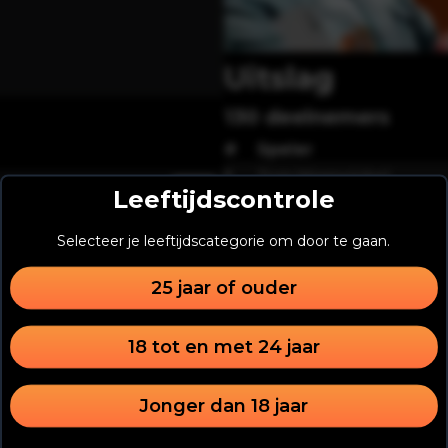
Uitslag
130
deelnemers
#
Speler
1
Tom Maaswinkel
 | Willemstad
ONLINE
Leeftijdscontrole
2
Koen Veen
Selecteer je leeftijdscategorie om door te gaan.
3
Danny Schipper
Info
Inschrijven
4
Sjirk Haga
25 jaar of ouder
Oirschot
5
Chris van Wijngaarden
6
Xander Vermue
18 tot en met 24 jaar
7
Sjaak Tang
Info
Inschrijven
8
Marcel Veldhuis
Jonger dan 18 jaar
 | Hengelo
ONLINE
9
Frie IJpelaar