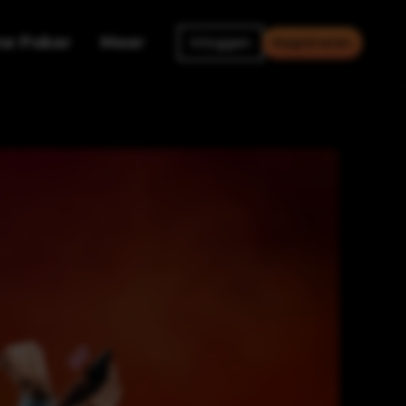
ne Poker
Meer
Inloggen
Registreren