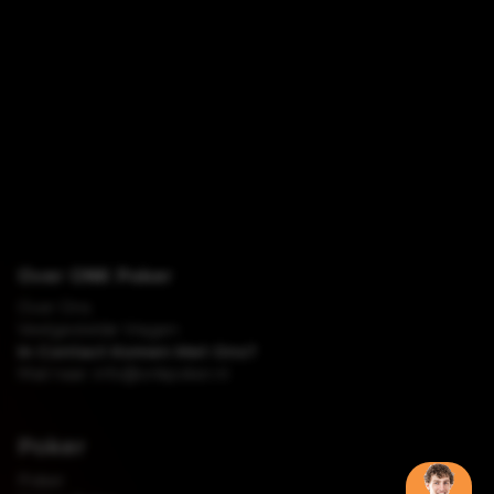
Over ONK Poker
Over Ons
Veelgestelde Vragen
In Contact Komen Met Ons?
Mail naar: info@onkpoker.nl
Poker
Poker