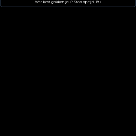
Wat kost gokken jou? Stop op tijd. 18+