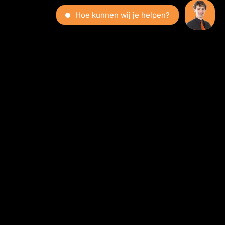
Contact
Abonneer je op onze nieuwsbrief
Aanmelden
rjarigen