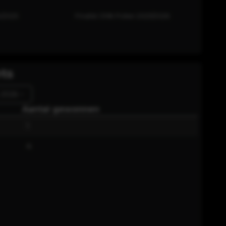
/2025
Finalist
ONK Poker 2025/2026
Pok
ts
2026
Aantal gewonnen
1
4