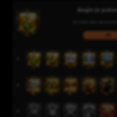
Begin je poker
Je hebt een accoun
1
/
1