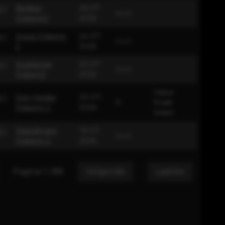
 |
Blokker
26-07-
n.v.t.
Pokerrrr2
2026
 |
Soest Pokerrrr
24-07-
n.v.t.
2
2026
 |
Koekange
22-07-
n.v.t.
Pokerrr2
2026
Halve
 |
Den Helder
20-07-
6
finale
Pokerrrr 2
2026
ticket
 |
Vlaardingen
19-07-
n.v.t.
Pokerrrr 2
2026
Pagina
1
/
88
Volgende
Laatste