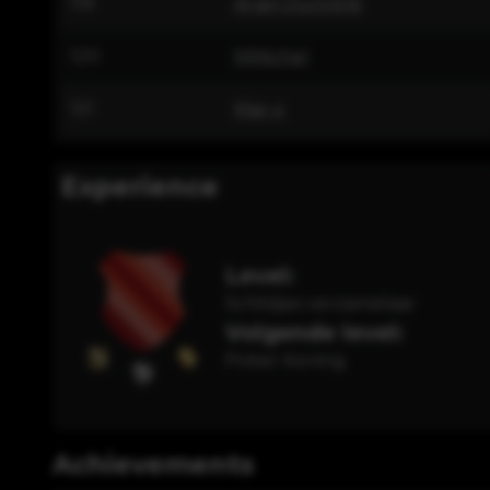
119
Arjan Dunnink
120
MMichel
121
Mar-x
Experience
Level:
Schildjes verzamelaar
Volgende level:
Poker Koning
Achievements