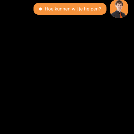
Contact
Abonneer je op onze nieuwsbrief
Aanmelden
rjarigen