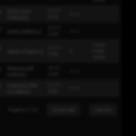
ticket
e
Etten-Leur
27-07-
n.v.t.
Pokerrrrr2
2026
e
24-07-
Soest Pokerrrr 2
n.v.t.
2026
Halve
e
21-07-
Aalten Pokerrrr 2
5
finale
2026
ticket
e
Beerzerveld
16-07-
n.v.t.
pokerrrr2
2026
e
Pokerrrr2 Wijk
13-07-
n.v.t.
en Aalburg
2026
Pagina
1
/
23
Volgende
Laatste