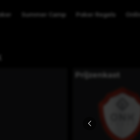
oker
Summer Camp
Poker Regels
Onli
k
Prijzenkast