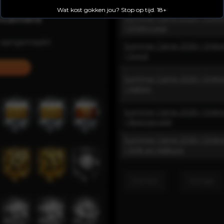
Wat kost gokken jou? Stop op tijd. 18+
carrière
Summer Camp 2026 | Onlin
| Etten-Leur
t aangemaakt
Summer Camp 2026 | Onlin
| Soest
Summer Camp 2026 | Onlin
| Aalten
Summer Camp 2026 | Onlin
| Beerzerveld
Summer Camp 2026 | Onlin
| Wijk en Aalburg
Eerste
Vorige