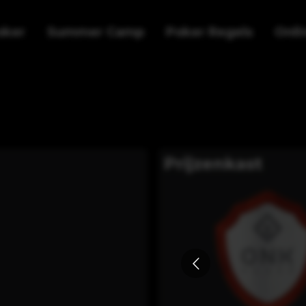
oker
Summer Camp
Poker Regels
Onli
Prijzenkast