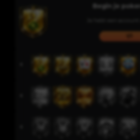
Begin je poker
Je hebt een accoun
1
/
1