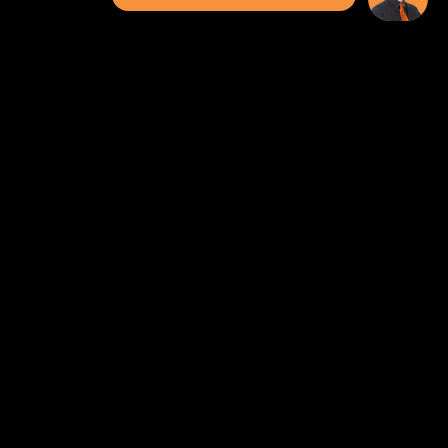
Contact
Abonneer je op onze nieuwsbrief
Aanmelden
rjarigen