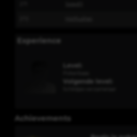
271
Spied11
272
Hotflushes
Experience
Level:
Pokerbaas
Volgende level:
Schildjes verzamelaar
Achievements
Begin je poker