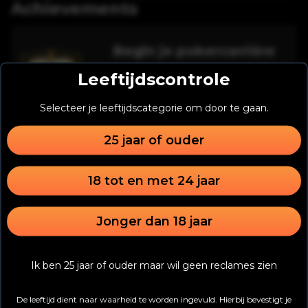
Achievements
Begin je pokercarrière
Leeftijdscontrole
Je hebt een account aangemaakt
Selecteer je leeftijdscategorie om door te gaan.
1
/
1
25 jaar of ouder
18 tot en met 24 jaar
Jonger dan 18 jaar
Ik ben 25 jaar of ouder maar wil geen reclames zien
De leeftijd dient naar waarheid te worden ingevuld. Hierbij bevestigt je