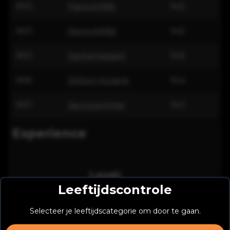
893
Patrick1996
945
893
RemcoW86
945
893
Vanhemessen
945
896
Willem Kossink
944
897
JaccoLemmer
943
Experience
Level:
Leeftijdscontrole
ONKPér
Volgende level:
Selecteer je leeftijdscategorie om door te gaan.
Poker Kanon