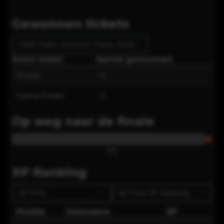
Gewonnen tickets
ONK Poker Summer Camp 2026
Soort ticket
Aantal gewonnen
Finale
0
Halve finale
0
Op weg naar de finale
0
%
XP Ranking
All Time
All Time
XP Ranking
Positie
Username
XP