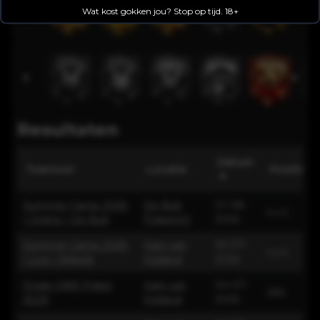
Wat kost gokken jou? Stop op tijd. 18+
Resultaten
Datum
Toernooi
Locatie
Positie
▼
Summer Camp 2026
De Bult
01-08-
n.v.t.
| Online | De Bult
Pokerrrr2
2026
Summer Camp 2026
Hart van
05-07-
n.v.t.
| Live | Nijkerk
Holland
2026
Finale ONK Poker
Hart van
04-07-
264
25/26
Holland
2026