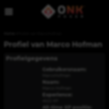
Home
>
Profiel van MarcoHofman
Profiel van
Marco Hofman
Profielgegevens
Gebruikersnaam:
MarcoHofman
Naam:
Marco Hofman
Experience:
4522
XP
All-time XP positie: