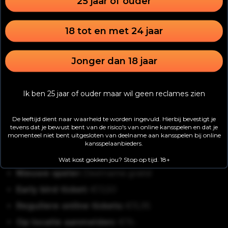
25 jaar of ouder
gezellige evenement. Weet jij alle chips te
veroveren? Dan ben jij de Pokerkampioen van
18 tot en met 24 jaar
Paterswolde en kwalificeer jij je voor de landelijke
finale!
Jonger dan 18 jaar
Wacht niet met
inschrijven!
Ik ben 25 jaar of ouder maar wil geen reclames zien
Het is voor de organisatie en de speellocatie
De leeftijd dient naar waarheid te worden ingevuld. Hierbij bevestigt je
tevens dat je bewust bent van de risico's van online kansspelen en dat je
belangrijk om op voorhand een goede indicatie te
momenteel niet bent uitgesloten van deelname aan kansspelen bij online
hebben van het aantal deelnemers. We stimuleren
kansspelaanbieders.
deelnemers daarom om zich op tijd in te schrijven!
Wat kost gokken jou? Stop op tijd. 18+
Nieuwe speler:
Deelname gratis!
Early bird ticket:
€13,50
Reguliere online tickets:
€15,95
Op locatie aanmelden:
€19,-