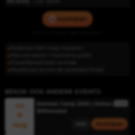
Re-entry
1
per speler
Inschrijven
Early Bird Tickets zijn beperkt beschikbaar
Iedereen (18+) mag meedoen
Nieuwe speler? Deelname gratis!
Gezelligheid staat centraal
Kwalificeer je voor de landelijke finale!
BEKIJK OOK ANDERE EVENTS
za
Summer Camp 2026 | Online |
ONLINE
Willemstad
8
aug
Info
Inschrijven