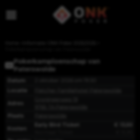
Home
>
Informatie ONK Poker 2025/2026
>
Pokerkampioenschap van Paterswolde
Pokerkampioenschap van
Live
Paterswolde
Datum
2 oktober 2026 om 19:30
Locatie
Fletcher Familiehotel Paterswolde
Groningerweg
19
Adres
9765 TA
Paterswolde
Plaats
Paterswolde
Early Bird Ticket
€
13,50
Kosten
Normaal Ticket
€
15,95