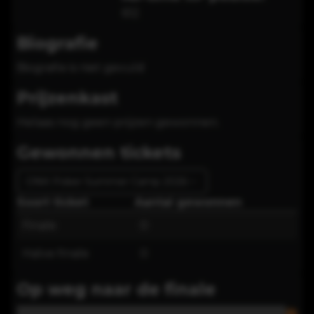
612
Biografie
Biografie is niet gevuld
Prijzenkast
Helaas nog geen prijzen gewonnen.
Gewonnen tickets
ONK Poker Summer Camp 2026
Soort ticket
Aantal gewonnen
Finale
0
Halve finale
0
Op weg naar de finale