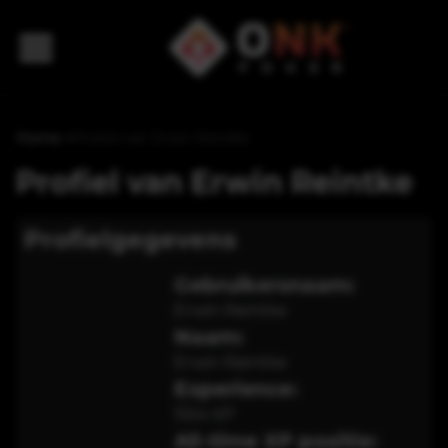
Home
>
Profiel van Erwin Reintke
Profiel van
Erwin Reintke
Profielgegevens
Gebruikersnaam:
Erwin Reintke
Naam:
Erwin Reintke
Experience:
1554
XP
All-time XP positie: