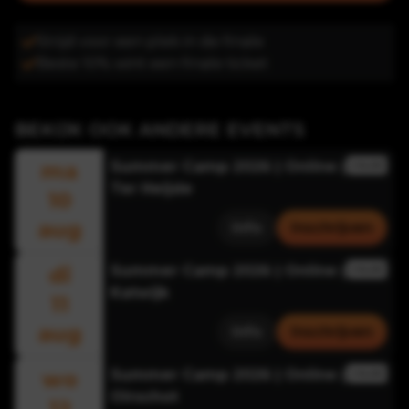
Strijd voor een plek in de finale
Beste 10% wint een finale ticket
BEKIJK OOK ANDERE EVENTS
ma
Summer Camp 2026 | Online |
ONLINE
Ter Heijde
10
aug
Info
Inschrijven
di
Summer Camp 2026 | Online |
ONLINE
Katwijk
11
aug
Info
Inschrijven
wo
Summer Camp 2026 | Online |
ONLINE
Oirschot
12