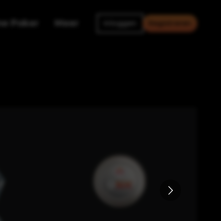
ne Poker
Meer
Inloggen
Registreren