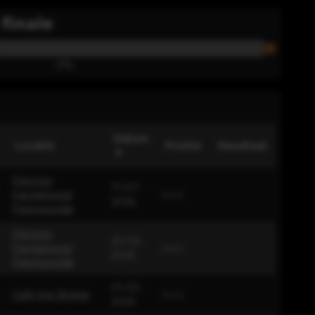
finale
0
%
Datum
Locatie
Positie
Resultaat
▼
Fletcher
17-07-
Familiehotel
n.v.t.
2026
Paterswolde
Fletcher
20-02-
Familiehotel
n.v.t.
2026
Paterswolde
01-02-
Café the Bridge
n.v.t.
2026