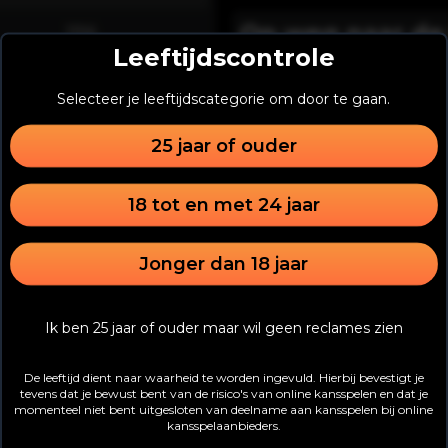
Op weg naar de 
1156
Leeftijdscontrole
1154
Selecteer je leeftijdscategorie om door te gaan.
25 jaar of ouder
Resultaten
18 tot en met 24 jaar
Toernooi
Jonger dan 18 jaar
Summer Camp 2026 | Live |
Paterswolde
Ik ben 25 jaar of ouder maar wil geen reclames zien
Pokerkampioenschap van
Paterswolde februari 2026
De leeftijd dient naar waarheid te worden ingevuld. Hierbij bevestigt je
tevens dat je bewust bent van de risico's van online kansspelen en dat je
Pokerkampioenschap van
momenteel niet bent uitgesloten van deelname aan kansspelen bij online
kansspelaanbieders.
Bovensmilde februari '26