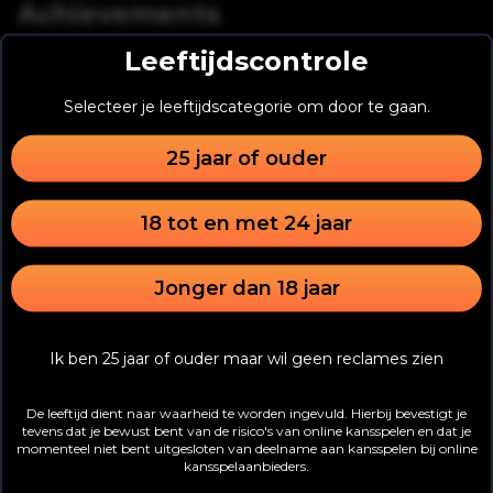
Achievements
Leeftijdscontrole
Begin je pokercarrière
Selecteer je leeftijdscategorie om door te gaan.
Je hebt een account aangemaakt
25 jaar of ouder
1
/
1
18 tot en met 24 jaar
Jonger dan 18 jaar
Ik ben 25 jaar of ouder maar wil geen reclames zien
De leeftijd dient naar waarheid te worden ingevuld. Hierbij bevestigt je
tevens dat je bewust bent van de risico's van online kansspelen en dat je
momenteel niet bent uitgesloten van deelname aan kansspelen bij online
kansspelaanbieders.