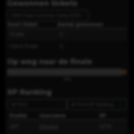
Gewonnen tickets
ONK Poker Summer Camp 2026
Soort ticket
Aantal gewonnen
Finale
0
Halve finale
0
Op weg naar de finale
0
%
XP Ranking
All Time
All Time
XP Ranking
Positie
Username
XP
497
Eduard
2076