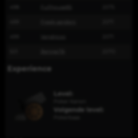
498
Fullhouse85
2075
499
Freek sanders
2071
499
Vendricoo
2071
501
Bennie78
2070
Experience
Level:
Poker Kanon
Volgende level:
Pokerbaas