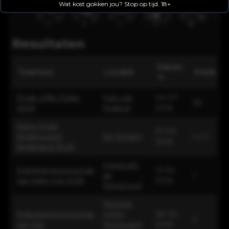
Wat kost gokken jou? Stop op tijd. 18+
Resultaten
Datum
Toernooi
Locatie
Positie
▼
Finale ONK Poker
Hart van
04-07-
28
25/26
Holland
2026
Halve finale
27-06-
Middenwest-
De Schalm
n.v.t.
2026
Nederland 25-26
Feestcafé
Pokerkampioenschap
15-05-
de
1
van Aalst mei 2026
2026
Rietschoof
Fletcher
Pokerkampioenschap
Hotel-
28-03-
2
van Oss
Restaurant
2026