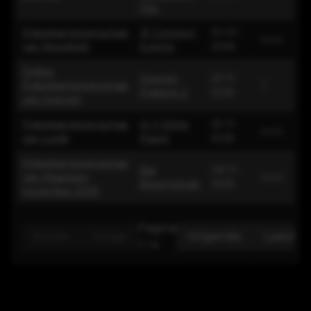
Oss
Pokerkampioenschap
JF Connect
10-01-
n.v.t.
van Meerkerk
Events
2026
Online
Hoeven
23-11-
Pokerkampioenschap
1
Pokerrrr 2
2025
van Hoeven
Pokerkampioenschap
In 't Witte
23-11-
n.v.t.
van Lopik
Paard
2025
Pokerkampioenschap
Bar
09-11-
van Maarssen
n.v.t.
Bloemstede
2025
november 2025
Pagina
Eerste
Vorige
Volgende
Laatste
1
/
4