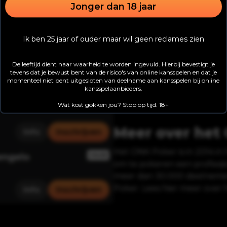
Re-entry:
€16,-
Jonger dan 18 jaar
Info
Inschrijven
Open Nederla
Ik ben 25 jaar of ouder maar wil geen reclames zien
illemstad
ONLINE
Dit pokertoernooi is een v
De leeftijd dient naar waarheid te worden ingevuld. Hierbij bevestigt je
Kampioenschap Poker). Dé p
tevens dat je bewust bent van de risico's van online kansspelen en dat je
Info
Inschrijven
poker regels
leert en speele
momenteel niet bent uitgesloten van deelname aan kansspelen bij online
kansspelaanbieders.
voorronde kun jij je kwalific
chot
landelijke finale van het O
Wat kost gokken jou? Stop op tijd. 18+
Meer over het
Info
Inschrijven
Het ONK Poker is in 2014 in
engelo
ONLINE
om te pokeren een profession
meer dan 30.000 deelneme
Poker.
Lees hier meer over
Info
Inschrijven