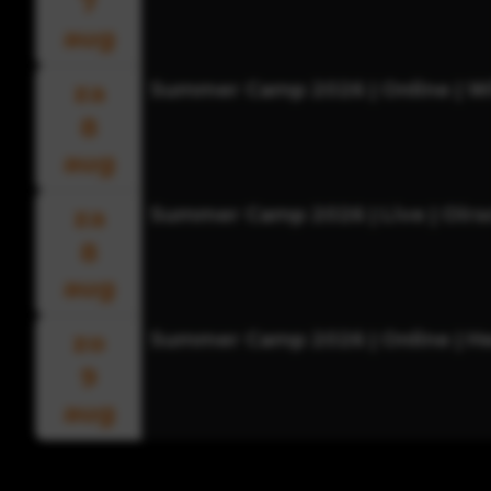
7
aug
za
Summer Camp 2026 | Online | W
8
aug
za
Summer Camp 2026 | Live | Oirs
8
aug
zo
Summer Camp 2026 | Online | H
9
aug