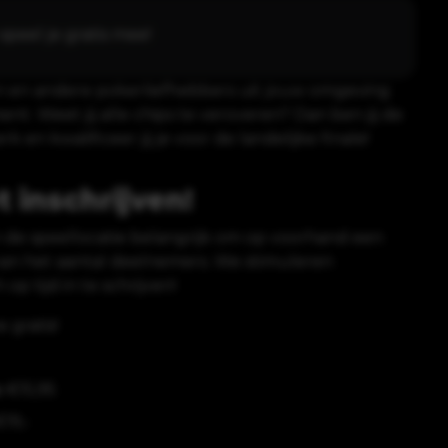
peel je gratis mee!
n en andere pokerliefhebbers uit jouw omgeving
ent. Weet jij alle chips te veroveren? Dan ben jij de
n kwalificeer jij je voor de landelijke finale!
 inschrijven!
en de speellocatie belangrijk om op voorhand een
van het aantal deelnemers. We stimuleren
 tijd in te schrijven!
gratis!
:
€15,95
€19,-