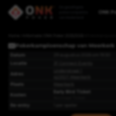
De gezelligste
ONK P
pokercompetitie
van Nederland
Home
>
Informatie ONK Poker 2025/2026
>
Pokerkampioen
Pokerkampioenschap van Meerkerk
Live
Datum
29 augustus 2026 om 19:30
Locatie
JF Connect Events
Lindenstraat
1
Adres
4231DT
Meerkerk
Plaats
Meerkerk
Early Bird Ticket
Kosten
Normaal Ticket
Re-entry
1
per speler