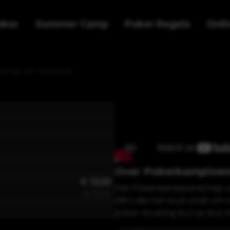
oker
Summer Camp
Poker Regels
Onli
schap van Meerkerk
Over
Pokerkampioen
€
13,50
Het Pokerkampioenschap va
€
15,95
(18+) die het leuk vindt om
poker ervaring kun je dus