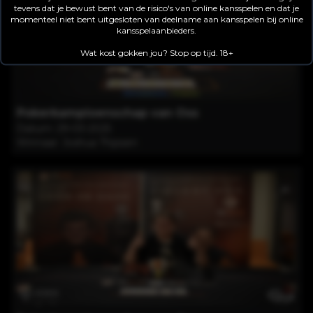
tevens dat je bewust bent van de risico's van online kansspelen en dat je
momenteel niet bent uitgesloten van deelname aan kansspelen bij online
kansspelaanbieders.
Wat kost gokken jou? Stop op tijd. 18+
Pokerkampioenschap van Oss
Datum:
29-03-2025
Winnaar:
Joshua Thijssen