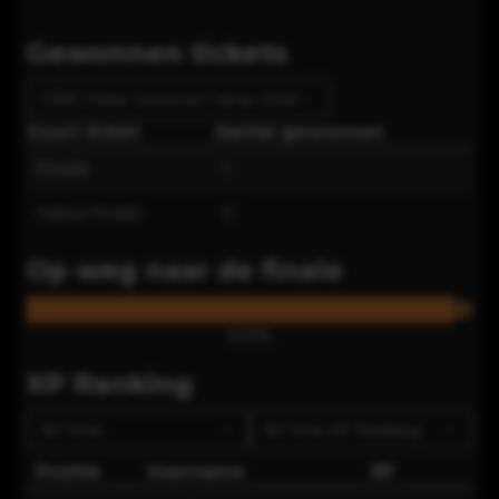
Gewonnen tickets
ONK Poker Summer Camp 2026
Soort ticket
Aantal gewonnen
Finale
1
Halve finale
0
Op weg naar de finale
100
%
XP Ranking
All Time
All Time
XP Ranking
Positie
Username
XP