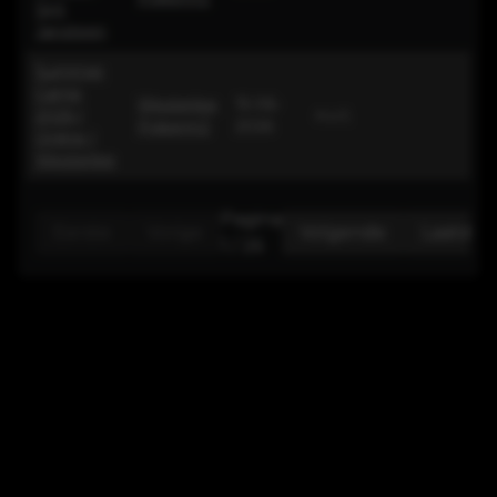
Sint
Jansteen
Summer
Camp
Westerlee
15-06-
2026 |
n.v.t.
Pokerrrr2
2026
Online |
Westerlee
Pagina
Eerste
Vorige
Volgende
Laatste
1
/
26