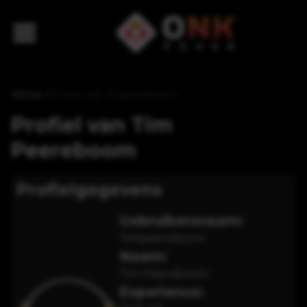
Home
>
Profiel van Timpeereboom
Profiel van
Tim
Peereboom
Profielgegevens
Gebruikersnaam:
Timpeereboom
Naam:
Tim Peereboom
Experience: