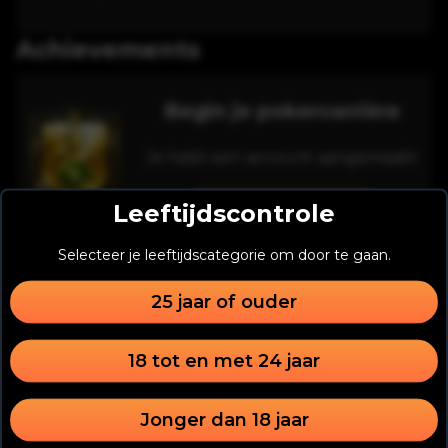
Achievements
Begin je pokercarrière
Je hebt een account aangemaakt
1
/
1
Leeftijdscontrole
Selecteer je leeftijdscategorie om door te gaan.
25 jaar of ouder
18 tot en met 24 jaar
Jonger dan 18 jaar