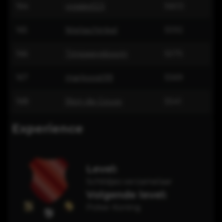
164
vossies123
5603
165
NIelsschinkel
5592
166
Timpeereboom
5575
167
markoost99
5569
168
Rion de Gouw
5541
Experience
Level:
Schildjes verzamelaar
Volgende level:
Poker Koning