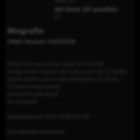
9558
XP
All-time XP positie:
57
Biografie
ONKP Seizoen 2025/2026
Winst live-voorronde Lopik (17-11-2025)
Winst online-voorronde Castricum (30-12-2025)
Winst online-voorronde Delfzijl (04-01-2026)
7x Halve finale ticket
6x kwartfinale ticket
3x wildcard
Seizoensscore 2025-2026: 521.9%
Voorgaande seizoenen: