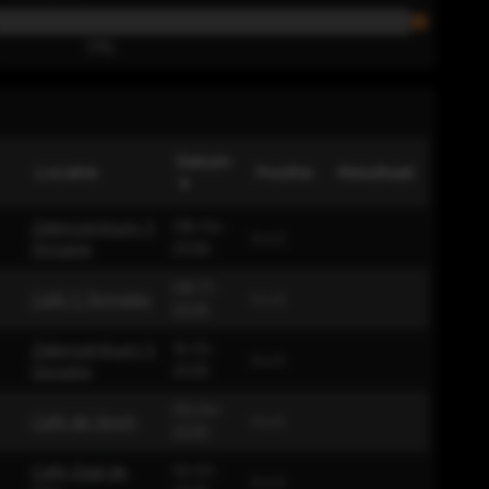
0
%
Datum
Locatie
Positie
Resultaat
▼
Zalencentrum 't
08-04-
n.v.t.
Ströatje
2026
08-11-
Café 't Tönneke
n.v.t.
2025
Zalencentrum 't
15-10-
n.v.t.
Ströatje
2025
05-04-
Café de Sport
n.v.t.
2025
Café-Zaal de
10-01-
n.v.t.