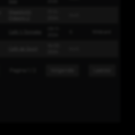
Ster
2025
p
Maastricht
17-11-
n.v.t.
Pokerrrr 2
2024
09-11-
Café 't Tönneke
6
Wildcard
2024
16-03-
Café de Sport
n.v.t.
2024
Pagina
1
/
2
Volgende
Laatste