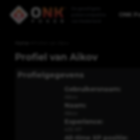
De gezelligste
ONK P
pokercompetitie
van Nederland
Home
>
Profiel van Aikov
Profiel van
Aikov
Profielgegevens
Gebruikersnaam:
Aikov
Naam:
Aikov
Experience:
435
XP
All-time XP positie: