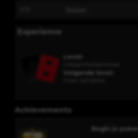
1575
Bastiaan
Experience
Level:
Gelegenheidspokeraar
Volgende level:
Poker liefhebber
Achievements
Begin je poker