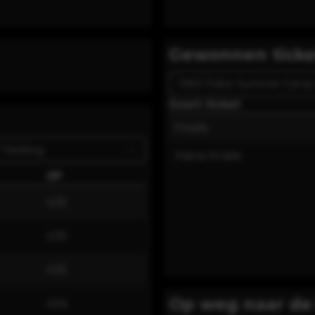
Gewonnen ticke
ONK Poker Summer Camp 
Soort ticket
Finale
 Ranking
Halve finale
XP
435
435
435
Op weg naar de 
434