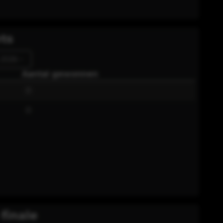
ts
2026
Aantal gewonnen
0
0
finale