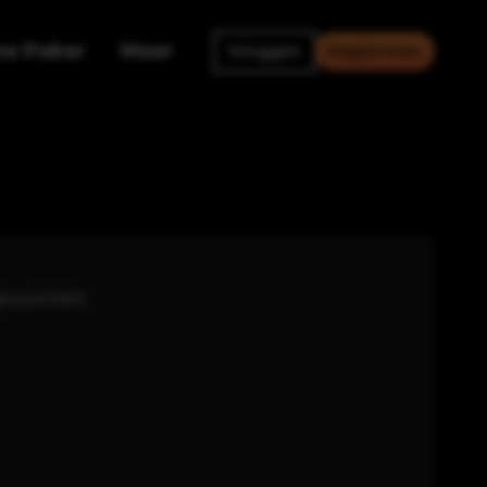
ne Poker
Meer
Inloggen
Registreren
 gewonnen.