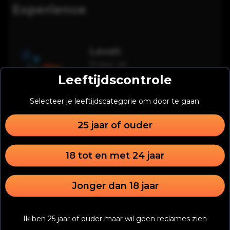
Experience
Level:
Poker vis
Volgende level:
Leeftijdscontrole
Poker debutant
Selecteer je leeftijdscategorie om door te gaan.
25 jaar of ouder
Achievements
18 tot en met 24 jaar
Begin je pokercarrière
Jonger dan 18 jaar
Je hebt een account aangemaakt
1
/
1
Ik ben 25 jaar of ouder maar wil geen reclames zien