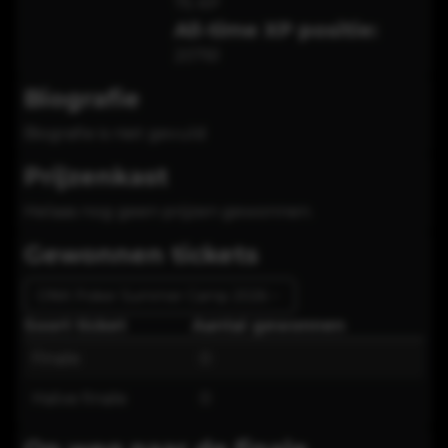
75
XP
All-time XP positie:
20761
Biografie
Biografie is niet gevuld
Prijzenkast
Helaas nog geen prijzen gewonnen.
Gewonnen tickets
ONK Poker Summer Camp 2026
Soort ticket
Aantal gewonnen
Finale
0
Halve finale
0