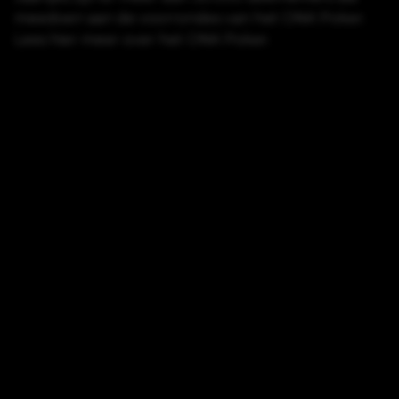
meedoen aan de voorrondes van het ONK Poker.
Lees hier meer over het ONK Poker.