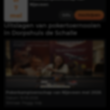
Nijeveen
7
mei
Info
Inschrijven
Uitslagen van pokertoernooien
in
Dorpshuis de Schalle
Pokerkampioenschap van Nijeveen mei 2026
Datum:
15-05-2026
Winnaar:
Peggy Volp