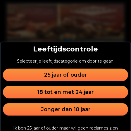
Leeftijdscontrole
Selecteer je leeftijdscategorie om door te gaan.
Pokerkampioenschap van Nijeveen november
2025
25 jaar of ouder
Datum:
29-11-2025
Winnaar:
Rion de Gouw
18 tot en met 24 jaar
Jonger dan 18 jaar
Ik ben 25 jaar of ouder maar wil geen reclames zien