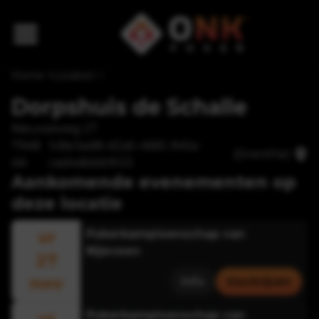
Home
>
Location
>
Dorpshuis de Schalle
Nieuweweg 27
7948
1c8e3ad8-d2a5-4665-945a-
(
Drenthe
)
AA
cad4dbbb9133
Aankomende evenementen op
deze locatie
vr
Pokerkampioenschap van
Nijeveen
27
nov
Info
Inschrijven
vr
Pokerkampioenschap van