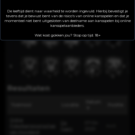
De leeftijd dient naar waarheid te worden ingevuld. Hierbij bevestigt je
tevens dat je bewust bent van de risico's van online kansspelen en dat je
momenteel niet bent uitgesloten van deelname aan kansspelen bij online
kansspelaanbieders.
Wat kost gokken jou? Stop op tijd. 18+
Resultaten
Datum
Toernooi
Locatie
Positie
R
▼
Online
De
07-04-
Pokerkampioenschap
n.v.t.
Faam
2020
van Hoogland