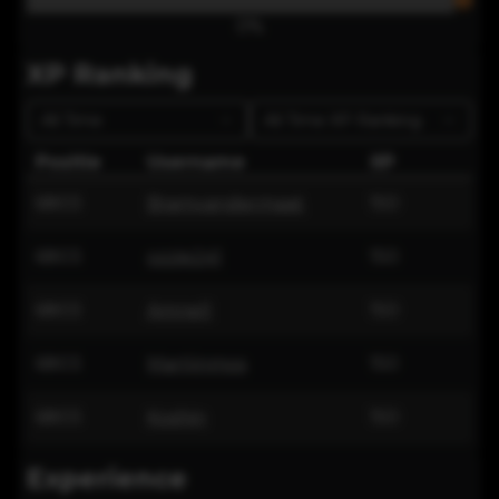
0
%
XP Ranking
All Time
All Time
XP Ranking
Positie
Username
XP
6803
Bramvandermaat
150
6803
ozzie241
150
6803
Amnell
150
6803
Martijnmos
150
6803
Koshin
150
Experience