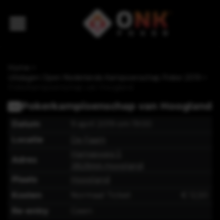
Home
>
Uitslagen Open Nederlands Kampioenschap Poker 2019
>
Pokerkampioenschap van Hoogland
Pokerkampioenschap van Hoogland
Live
Datum
9 april 2019 om 19:00
Locatie
De Faam
Hamseweg
5
Adres
3828AA
Hoogland
Plaats
Hoogland
Kosten
Normaal Ticket
€
12,50
Re-entry
Geen