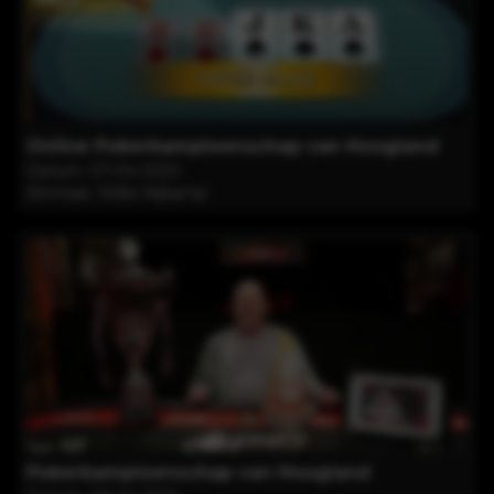
Online Pokerkampioenschap van Hoogland
Datum:
07-04-2020
Winnaar:
Willie Nijkamp
Pokerkampioenschap van Hoogland