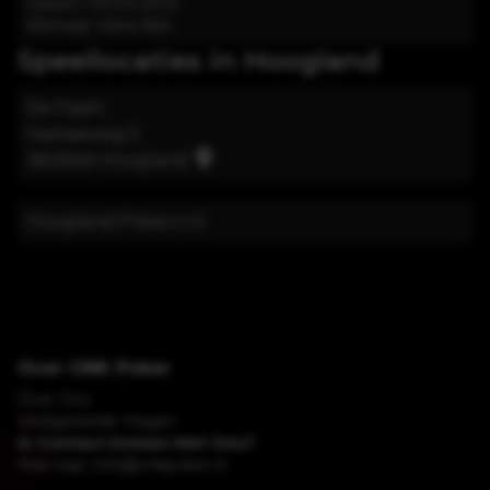
Datum:
09-04-2019
Winnaar:
Henri Nel
Speellocaties in
Hoogland
De Faam
Hamseweg
5
3828AA
Hoogland
Hoogland Pokerrrr2
Over ONK Poker
Over Ons
Veelgestelde Vragen
In Contact Komen Met Ons?
Mail naar: info@onkpoker.nl