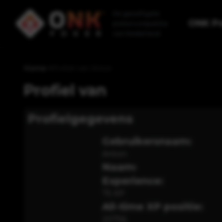
De gezelligste
ONK P
pokercompetitie
van Nederland
Home
>
Profiel van Anton
Profiel van
Profielgegevens
Gebruikersnaam:
Anton
Naam:
Experience:
75
XP
All-time XP positie:
20756