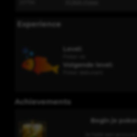
20756
PCNW-Poker
Experience
Level:
Poker vis
Volgende level:
Poker debutant
Achievements
Begin je poker
Je hebt een accoun