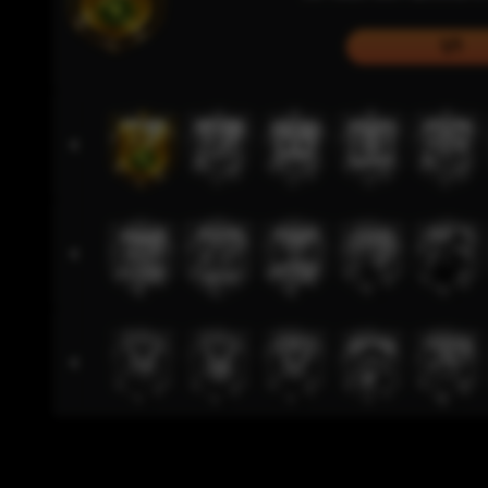
1
/
1