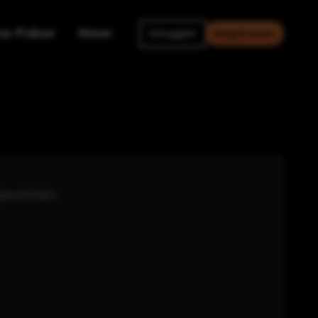
ne Poker
Meer
Inloggen
Registreren
 gewonnen.