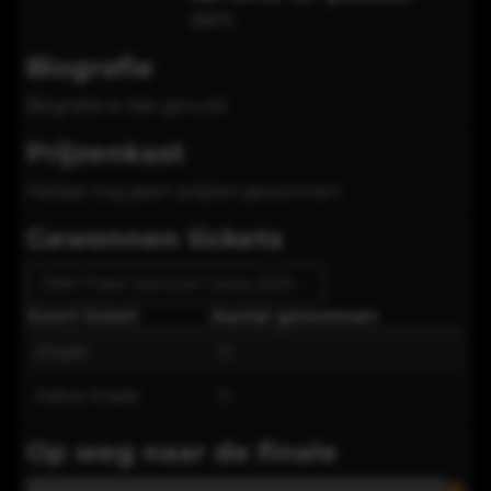
6805
Biografie
Biografie is niet gevuld
Prijzenkast
Helaas nog geen prijzen gewonnen.
Gewonnen tickets
ONK Poker Summer Camp 2026
Soort ticket
Aantal gewonnen
Finale
0
Halve finale
0
Op weg naar de finale