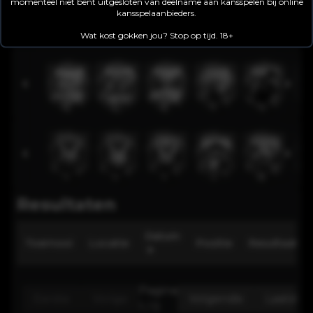
momenteel niet bent uitgesloten van deelname aan kansspelen bij online
kansspelaanbieders.
Wat kost gokken jou? Stop op tijd. 18+
Resultaten
Datum
Toernooi
Locatie
Positie
Resultaat
▼
Pagina
Eerste
Vorige
Volgende
Laatste
1
/
0