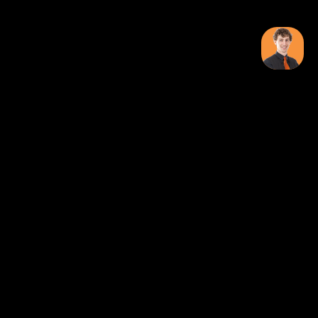
Over ONK Poker
Over Ons
Veelgestelde Vragen
In Contact Komen Met Ons?