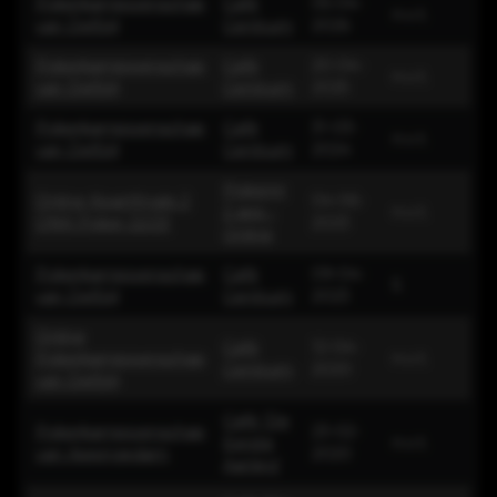
Pokerkampioenschap
Café
05-04-
n.v.t.
van Delfzijl
Centrum
2026
Pokerkampioenschap
Café
20-04-
n.v.t.
van Delfzijl
Centrum
2025
Pokerkampioenschap
Café
31-03-
n.v.t.
van Delfzijl
Centrum
2024
Pokerrrr
Online Kwartfinale 2
04-06-
2 app -
n.v.t.
ONK Poker 22/23
2023
Online
Pokerkampioenschap
Café
09-04-
Kw
5
van Delfzijl
Centrum
2023
ti
Online
Café
12-04-
Pokerkampioenschap
n.v.t.
Centrum
2020
van Delfzijl
Café 'De
Pokerkampioenschap
23-02-
Eerste
n.v.t.
van Appingedam
2020
Aanleg'