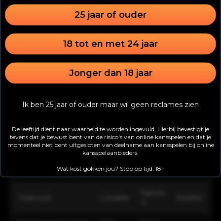
25 jaar of ouder
18 tot en met 24 jaar
Jonger dan 18 jaar
Ik ben 25 jaar of ouder maar wil geen reclames zien
De leeftijd dient naar waarheid te worden ingevuld. Hierbij bevestigt je
tevens dat je bewust bent van de risico's van online kansspelen en dat je
momenteel niet bent uitgesloten van deelname aan kansspelen bij online
kansspelaanbieders.
Resultaten
Wat kost gokken jou? Stop op tijd. 18+
Datum
Toernooi
Locatie
Positie
R
▼