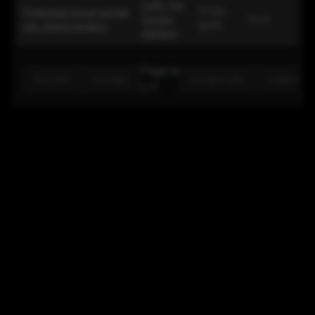
Café 'De
Pokerkampioenschap
17-03-
Eerste
n.v.t.
van Appingedam
2019
Aanleg'
Pagina
Eerste
Vorige
Volgende
Laatste
1
/
1