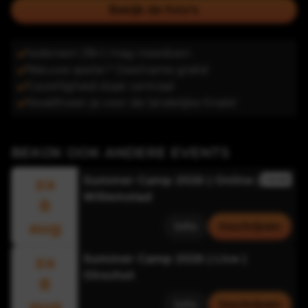
Bekijk de foto's
Iedereen (18+) mag meedoen
Nieuwe speler? Deelname gratis!
Gezelligheid staat centraal
Kwalificeer je voor de landelijke finale!
BEKIJK OOK ANDERE EVENTS
za
Summer Camp 2026 | Online |
ONLINE
Willemstad
8
aug
Info
Inschrijven
za
Summer Camp 2026 | Live |
Oirschot
8
aug
Info
Inschrijven