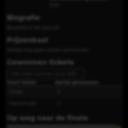
5193
Biografie
Biografie is niet gevuld
Prijzenkast
Helaas nog geen prijzen gewonnen.
Gewonnen tickets
ONK Poker Summer Camp 2026
Soort ticket
Aantal gewonnen
Finale
0
Halve finale
0
Op weg naar de finale