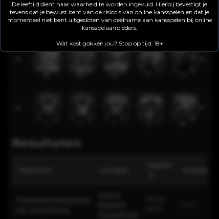
De leeftijd dient naar waarheid te worden ingevuld. Hierbij bevestigt je
tevens dat je bewust bent van de risico's van online kansspelen en dat je
momenteel niet bent uitgesloten van deelname aan kansspelen bij online
kansspelaanbieders.
Wat kost gokken jou? Stop op tijd. 18+
Resultaten
Datum
Toernooi
Locatie
Positie
▼
Dance
Pokerkampioenschap
19-05-
Masters
n.v.t.
van Oosterhout
2019
Oosterhout