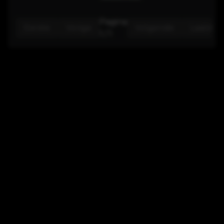
Pagina
Eerste
Vorige
Volgende
Laatste
1
/
1