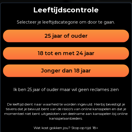
Leeftijdscontrole
82
Selecteer je leeftijdscategorie om door te gaan.
Resultaten
25 jaar of ouder
Toernooi
Locatie
18 tot en met 24 jaar
Eerste
Vorige
Jonger dan 18 jaar
Ik ben 25 jaar of ouder maar wil geen reclames zien
De leeftijd dient naar waarheid te worden ingevuld. Hierbij bevestigt je
tevens dat je bewust bent van de risico's van online kansspelen en dat je
momenteel niet bent uitgesloten van deelname aan kansspelen bij online
kansspelaanbieders.
carrière
Wat kost gokken jou? Stop op tijd. 18+