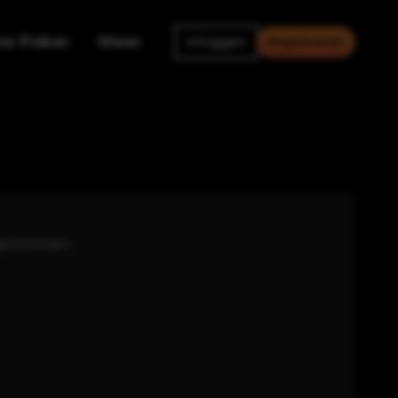
ne Poker
Meer
Inloggen
Registreren
 gewonnen.