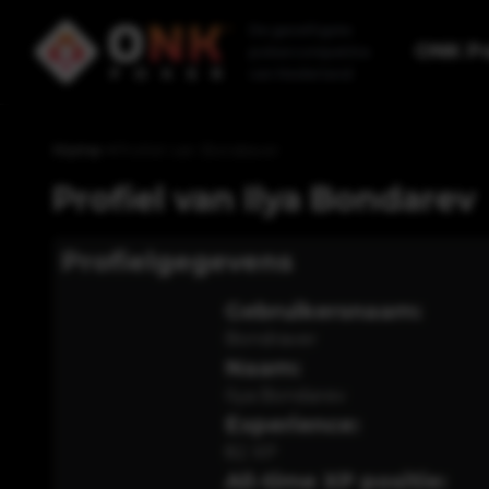
De gezelligste
ONK P
pokercompetitie
van Nederland
Home
>
Profiel van Bondraver
Profiel van
Ilya Bondarev
Profielgegevens
Gebruikersnaam:
Bondraver
Naam:
Ilya Bondarev
Experience:
82
XP
All-time XP positie: