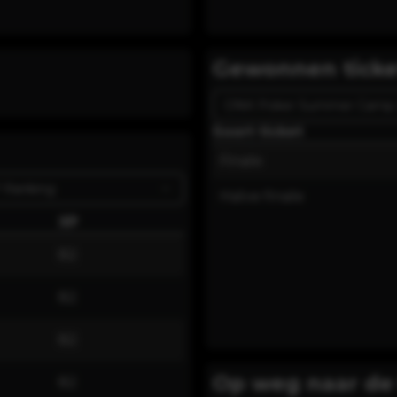
Gewonnen ticke
ONK Poker Summer Camp 
Soort ticket
Finale
 Ranking
Halve finale
XP
82
82
82
Op weg naar de 
82