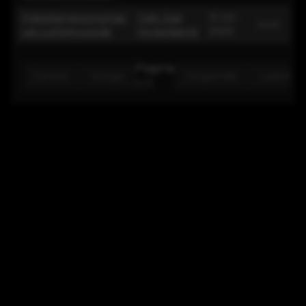
Pokerkampioenschap
Café Zaal
21-02-
n.v.t.
van Lichtenvoorde
Hogenkamp
2020
Pagina
Eerste
Vorige
Volgende
Laatste
1
/
1