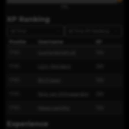
0
%
XP Ranking
All Time
All Time
XP Ranking
Positie
Username
XP
1790
lowhenkingfruit
365
1790
Lizzy Reinders
365
1790
BorFrazer
365
1790
Nick van Wijngaarden
365
1790
Mees roelofsz
365
Experience