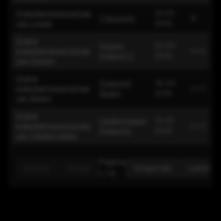
Pokerkampioenschap
25-03-
't Spoortje
8
van Losser
2026
Online
Huizen
22-03-
pokerkampioenschap
n.v.t.
Pokerrrr 2
2026
van Huizen
Online
Pokerrrr2
18-03-
pokerkampioenschap
n.v.t.
Beilen
2026
van Beilen
Online
Geldermalsen
13-03-
pokerkampioenschap
n.v.t.
Pokerrrr2
2026
van Geldermalsen
Pagina
Eerste
Vorige
Volgende
Laatste
1
/
19