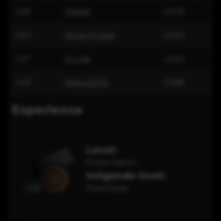
436
Hielke
2409
437
BryannTagg
2400
437
A.vuijk
2400
439
Nijland2112
2398
Experience
Level:
Poker Kanon
Volgende level:
Pokerbaas